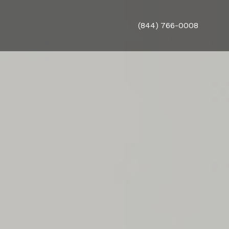
(844) 766-0008